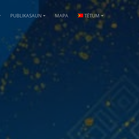
PUBLIKASAUN
MAPA
TÉTUM