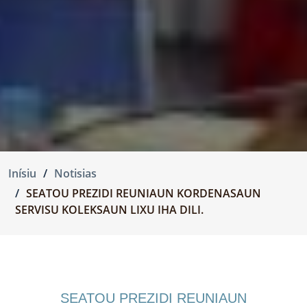
Inísiu
Notisias
SEATOU PREZIDI REUNIAUN KORDENASAUN
SERVISU KOLEKSAUN LIXU IHA DILI.
SEATOU PREZIDI REUNIAUN