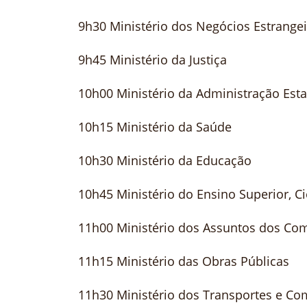
9h30 Ministério dos Negócios Estrange
9h45 Ministério da Justiça
10h00 Ministério da Administração Esta
10h15 Ministério da Saúde
10h30 Ministério da Educação
10h45 Ministério do Ensino Superior, Ci
11h00 Ministério dos Assuntos dos Com
11h15 Ministério das Obras Públicas
11h30 Ministério dos Transportes e C