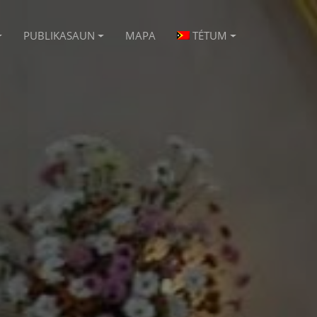
PUBLIKASAUN
MAPA
TÉTUM