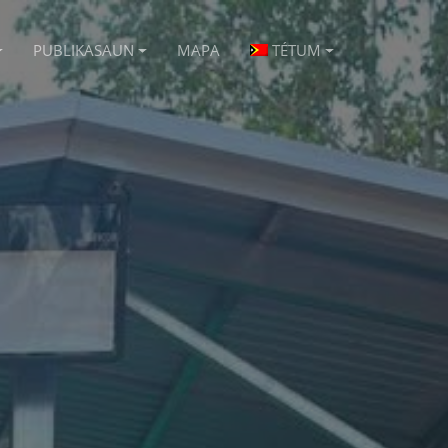
PUBLIKASAUN
MAPA
TÉTUM