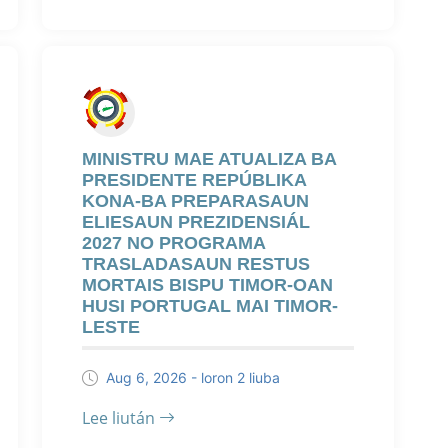
MINISTRU MAE ATUALIZA BA
PRESIDENTE REPÚBLIKA
KONA-BA PREPARASAUN
ELIESAUN PREZIDENSIÁL
2027 NO PROGRAMA
TRASLADASAUN RESTUS
MORTAIS BISPU TIMOR-OAN
HUSI PORTUGAL MAI TIMOR-
LESTE
Aug 6, 2026 - loron 2 liuba
Lee liután