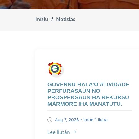
Inísiu
Notisias
GOVERNU HALA’O ATIVIDADE
PERFURASAUN NO
PROSPEKSAUN BA REKURSU
MÁRMORE IHA MANATUTU.
Aug 7, 2026 - loron 1 liuba
Lee liután