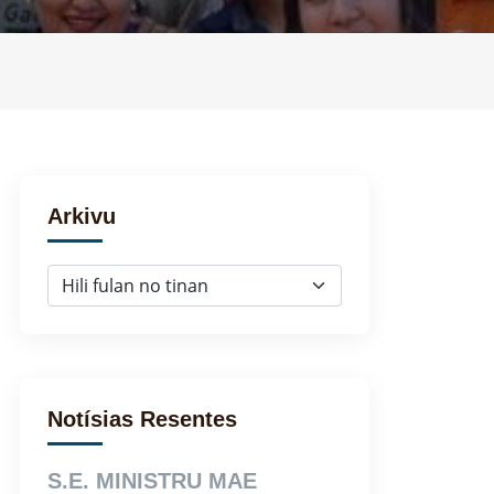
Arkivu
Notísias Resentes
S.E. MINISTRU MAE