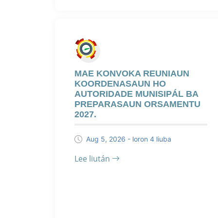
MAE KONVOKA REUNIAUN
KOORDENASAUN HO
AUTORIDADE MUNISIPÁL BA
PREPARASAUN ORSAMENTU
2027.
Aug 5, 2026 - loron 4 liuba
Lee liután