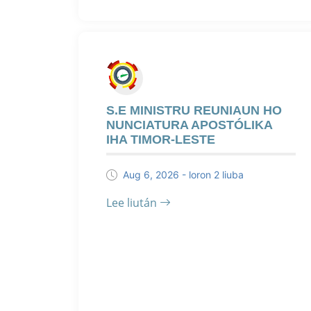
S.E MINISTRU REUNIAUN HO
NUNCIATURA APOSTÓLIKA
IHA TIMOR-LESTE
Aug 6, 2026 - loron 2 liuba
Lee liután