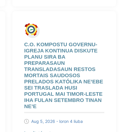
C.O. KOMPOSTU GOVERNU-
IGREJA KONTINUA DISKUTE
PLANU SIRA BA
PREPARASAUN
TRANSLADASAUN RESTOS
MORTAIS SAUDOSOS
PRELADOS KATÓLIKA NE’EBE
SEI TRASLADA HUSI
PORTUGAL MAI TIMOR-LESTE
IHA FULAN SETEMBRO TINAN
NE’E
Aug 5, 2026 - loron 4 liuba