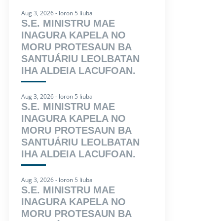
Aug 3, 2026 - loron 5 liuba
S.E. MINISTRU MAE
INAGURA KAPELA NO
MORU PROTESAUN BA
SANTUÁRIU LEOLBATAN
IHA ALDEIA LACUFOAN.
Aug 3, 2026 - loron 5 liuba
S.E. MINISTRU MAE
INAGURA KAPELA NO
MORU PROTESAUN BA
SANTUÁRIU LEOLBATAN
IHA ALDEIA LACUFOAN.
Aug 3, 2026 - loron 5 liuba
S.E. MINISTRU MAE
INAGURA KAPELA NO
MORU PROTESAUN BA