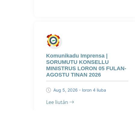
Komunikadu Imprensa |
SORUMUTU KONSELLU
MINISTRUS LORON 05 FULAN-
AGOSTU TINAN 2026
Aug 5, 2026 - loron 4 liuba
Lee liután