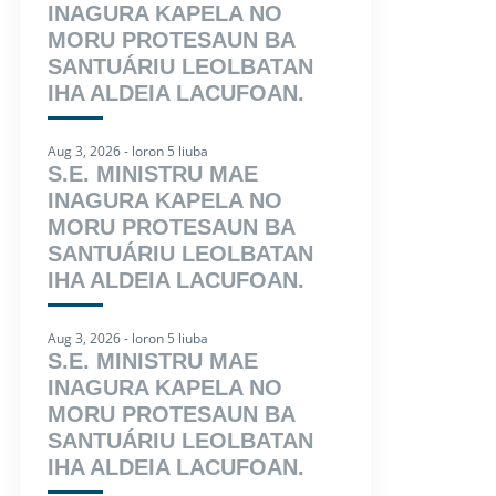
INAGURA KAPELA NO
MORU PROTESAUN BA
SANTUÁRIU LEOLBATAN
IHA ALDEIA LACUFOAN.
Aug 3, 2026 - loron 5 liuba
S.E. MINISTRU MAE
INAGURA KAPELA NO
MORU PROTESAUN BA
SANTUÁRIU LEOLBATAN
IHA ALDEIA LACUFOAN.
Aug 3, 2026 - loron 5 liuba
S.E. MINISTRU MAE
INAGURA KAPELA NO
MORU PROTESAUN BA
SANTUÁRIU LEOLBATAN
IHA ALDEIA LACUFOAN.