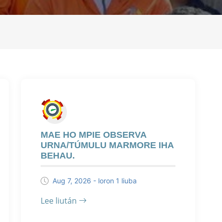
MAE HO MPIE OBSERVA
URNA/TÚMULU MARMORE IHA
BEHAU.
Aug 7, 2026 - loron 1 liuba
Lee liután