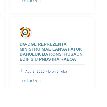
Lee liután
DG-DGL REPREZENTA
MINISTRU MAE LANSA FATUK
DAHULUK BA KONSTRUSAUN
EDIFÍSIU PNDS IHA RAEOA
Aug 3, 2026 - loron 5 liuba
Lee liután