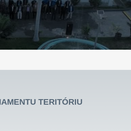
NAMENTU TERITÓRIU