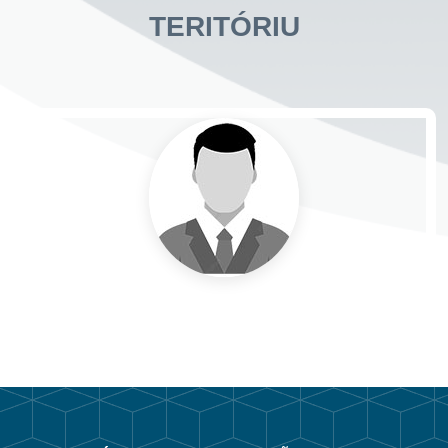
TERITÓRIU