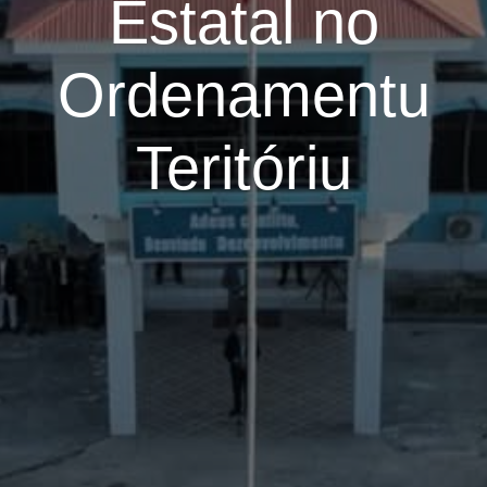
Estatal no
Ordenamentu
Teritóriu