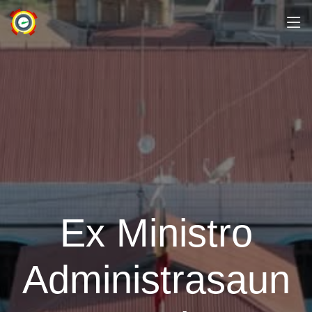
Ex Ministro
Administrasaun