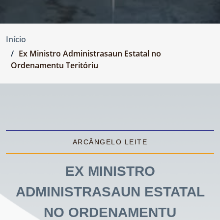
Início
Ex Ministro Administrasaun Estatal no
Ordenamentu Teritóriu
ARCÂNGELO LEITE
EX MINISTRO
ADMINISTRASAUN ESTATAL
NO ORDENAMENTU