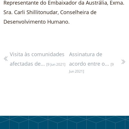
Representante do Embaixador da Austrália, Exma.
Sra. Carli Shillitonudar, Conselheira de
Desenvolvimento Humano.
Visita às comunidades
Assinatura de
afectadas de...
acordo entre o...
[9 Jun 2021]
[9
Jun 2021]