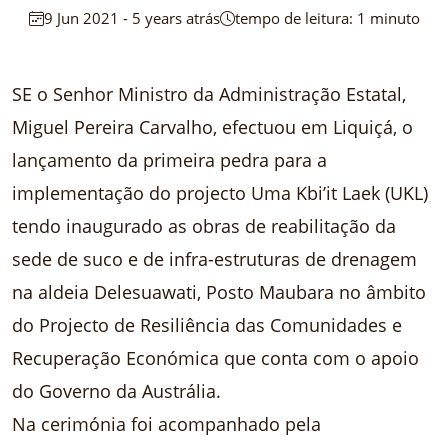
9 Jun 2021 - 5 years atrás
tempo de leitura: 1 minuto
SE o Senhor Ministro da Administração Estatal,
Miguel Pereira Carvalho, efectuou em Liquiçá, o
lançamento da primeira pedra para a
implementação do projecto Uma Kbi’it Laek (UKL)
tendo inaugurado as obras de reabilitação da
sede de suco e de infra-estruturas de drenagem
na aldeia Delesuawati, Posto Maubara no âmbito
do Projecto de Resiliência das Comunidades e
Recuperação Económica que conta com o apoio
do Governo da Austrália.
Na cerimónia foi acompanhado pela