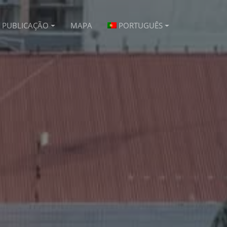
PUBLICAÇÃO
MAPA
PORTUGUÊS