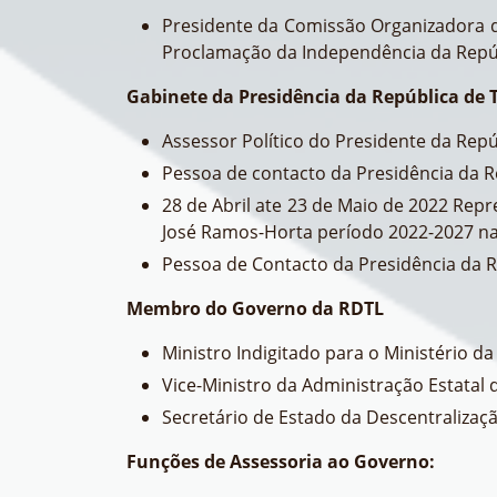
Presidente da Comissão Organizadora d
Proclamação da Independência da Repúb
Gabinete da Presidência da República de 
Assessor Político do Presidente da Rep
Pessoa de contacto da Presidência da R
28 de Abril ate 23 de Maio de 2022 Rep
José Ramos-Horta período 2022-2027 na 
Pessoa de Contacto da Presidência da R
Membro do Governo da RDTL
Ministro Indigitado para o Ministério da
Vice-Ministro da Administração Estatal 
Secretário de Estado da Descentralizaç
Funções de Assessoria ao Governo: