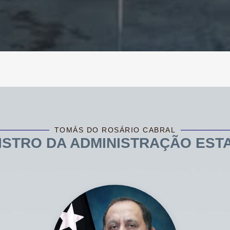
TOMÁS DO ROSÁRIO CABRAL
ISTRO DA ADMINISTRAÇÃO EST