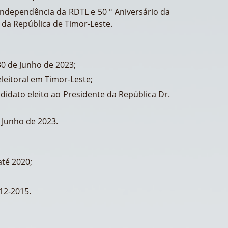
ndependência da RDTL e 50 º Aniversário da
da República de Timor-Leste.
30 de Junho de 2023;
leitoral em Timor-Leste;
idato eleito ao Presidente da República Dr.
 Junho de 2023.
até 2020;
12-2015.