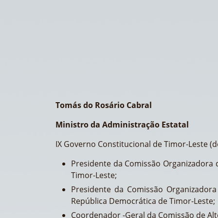
Tomás do Rosário Cabral
Ministro da Administração Estatal
IX Governo Constitucional de Timor-Leste (d
Presidente da Comissão Organizadora 
Timor-Leste;
Presidente da Comissão Organizadora
República Democrática de Timor-Leste;
Coordenador -Geral da Comissão de Alto 