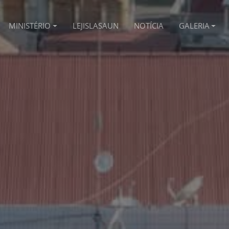
MINISTÉRIO
LEJISLASAUN
NOTÍCIA
GALERIA