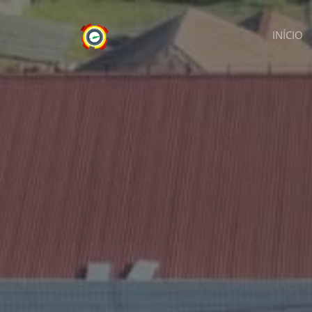
INÍCIO