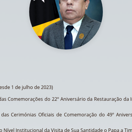
esde 1 de julho de 2023)
das Comemorações do 22º Aniversário da Restauração da 
 das Cerimónias Oficiais de Comemoração do 49º Aniver
Nível Institucional da Visita de Sua Santidade o Papa a Tim