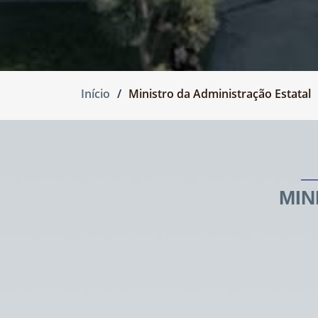
Início
Ministro da Administração Estatal
MIN