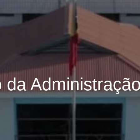
o da Administração