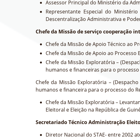
Assessor Principal do Ministério da Adm
Representante Especial do Ministér
Descentralização Administrativa e Poder
Chefe da Missão de serviço cooperação in
Chefe da Missão de Apoio Técnico ao P
Chefe da Missão de Apoio ao Processo El
Chefe da Missão Exploratória – (Despac
humanos e financeiras para o processo
Chefe da Missão Exploratória – (Despacho 
humanos e financeira para o processo do Re
Chefe da Missão Exploratória – Levanta
Eleitoral e Eleição na República de Gui
Secretariado Técnico Administração Eleito
Diretor Nacional do STAE- entre 2002 at