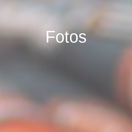
Fotos