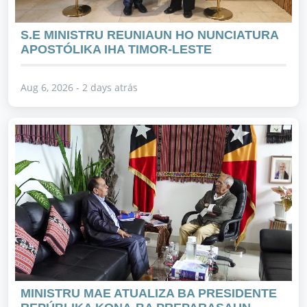
S.E MINISTRU REUNIAUN HO NUNCIATURA
APOSTÓLIKA IHA TIMOR-LESTE
Aug 6, 2026 - 2 days atrás
MINISTRU MAE ATUALIZA BA PRESIDENTE