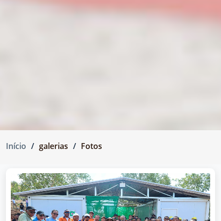
Início
galerias
Fotos