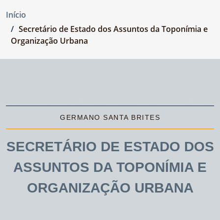
Início
Secretário de Estado dos Assuntos da Toponímia e
Organização Urbana
GERMANO SANTA BRITES
SECRETÁRIO DE ESTADO DOS
ASSUNTOS DA TOPONÍMIA E
ORGANIZAÇÃO URBANA