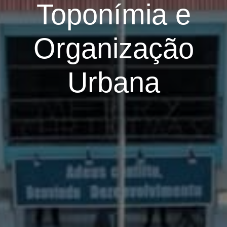
Toponímia e
Organização
Urbana