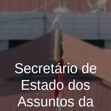
Secretário de
Estado dos
Assuntos da