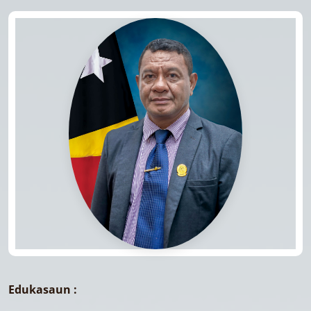
Edukasaun :