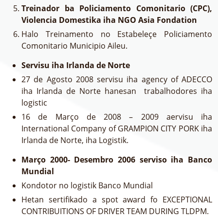
Treinador ba Policiamento Comonitario (CPC),
Violencia Domestika iha NGO Asia Fondation
Halo Treinamento no Estabeleçe Policiamento
Comonitario Municipio Aileu.
Servisu iha Irlanda de Norte
27 de Agosto 2008 servisu iha agency of ADECCO
iha Irlanda de Norte hanesan trabalhodores iha
logistic
16 de Março de 2008 – 2009 aervisu iha
International Company of GRAMPION CITY PORK iha
Irlanda de Norte, iha Logistik.
Março 2000- Desembro 2006 serviso iha Banco
Mundial
Kondotor no logistik Banco Mundial
Hetan sertifikado a spot award fo EXCEPTIONAL
CONTRIBUITIONS OF DRIVER TEAM DURING TLDPM.