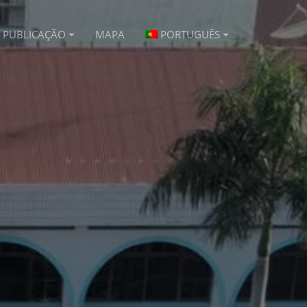
PUBLICAÇÃO
MAPA
PORTUGUÊS