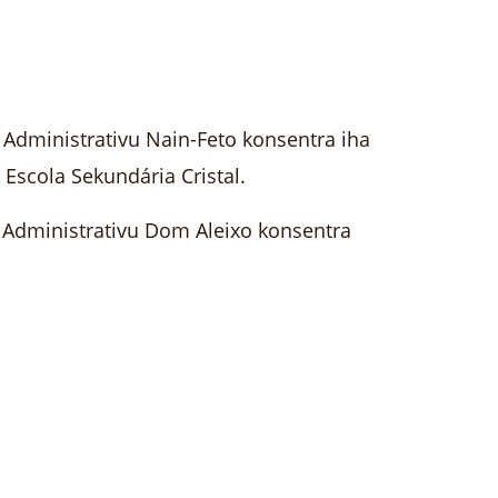
 Administrativu Nain-Feto konsentra iha
Escola Sekundária Cristal.
 Administrativu Dom Aleixo konsentra