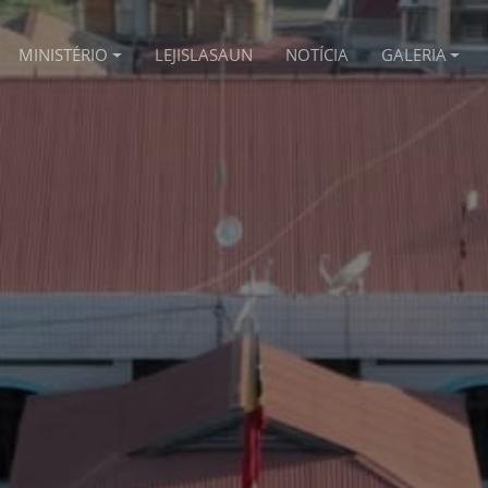
MINISTÉRIO
LEJISLASAUN
NOTÍCIA
GALERIA