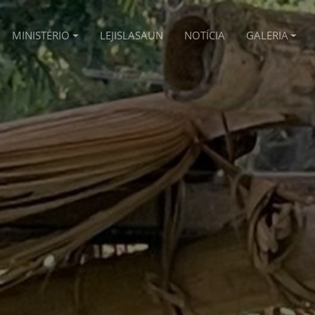
MINISTÉRIO
LEJISLASAUN
NOTÍCIA
GALERIA