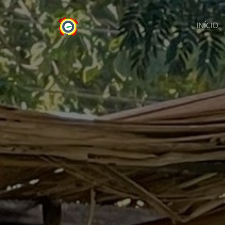
INÍCIO