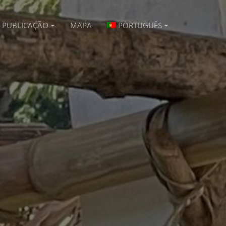
PUBLICAÇÃO
MAPA
PORTUGUÊS