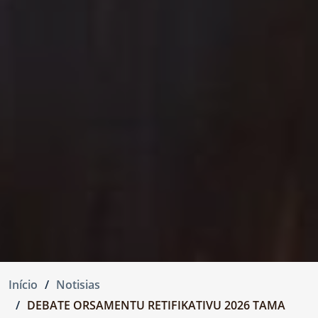
Início
Notisias
DEBATE ORSAMENTU RETIFIKATIVU 2026 TAMA