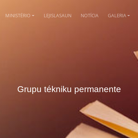
MINISTÉRIO
LEJISLASAUN
NOTÍCIA
GALERIA
Grupu tékniku permanente