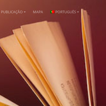
PUBLICAÇÃO
MAPA
PORTUGUÊS