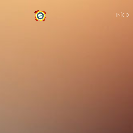
INÍCIO