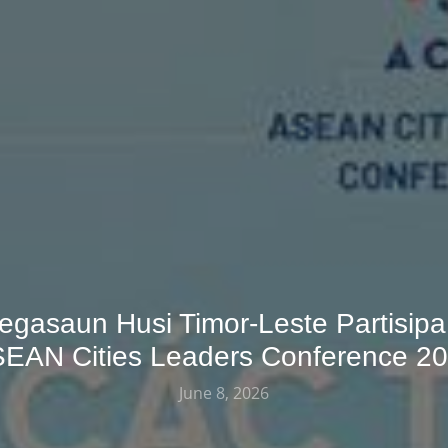
egasaun Husi Timor-Leste Partisipa
EAN Cities Leaders Conference 2
June 8, 2026