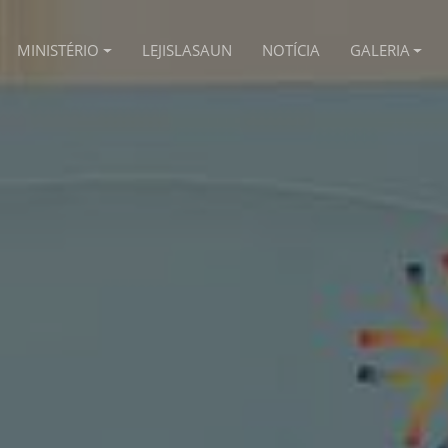
MINISTÉRIO
LEJISLASAUN
NOTÍCIA
GALERIA