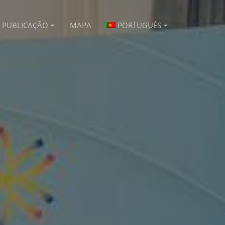
PUBLICAÇÃO
MAPA
PORTUGUÊS