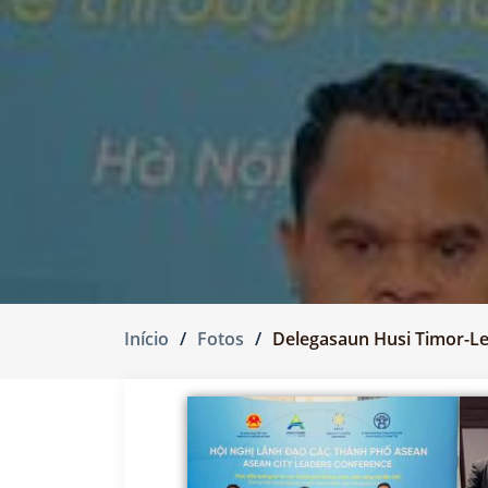
Início
Fotos
Delegasaun Husi Timor-Le