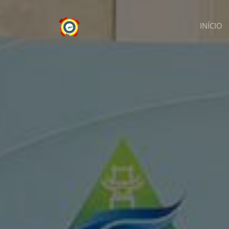
INÍCIO