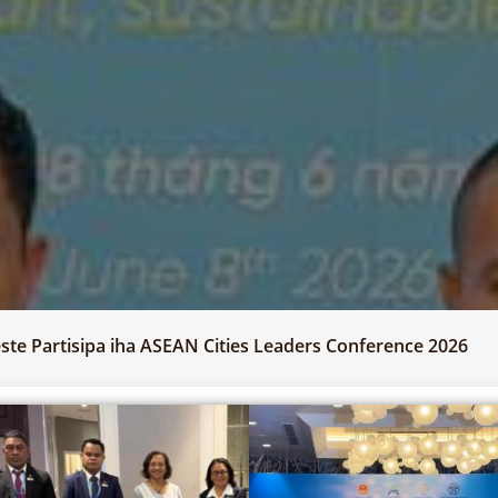
ste Partisipa iha ASEAN Cities Leaders Conference 2026