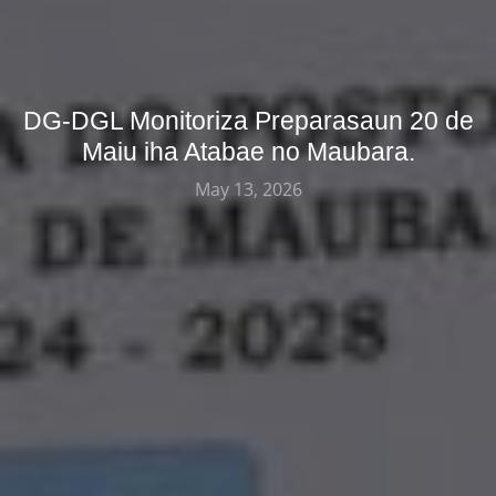
DG-DGL Monitoriza Preparasaun 20 de
Maiu iha Atabae no Maubara.
May 13, 2026