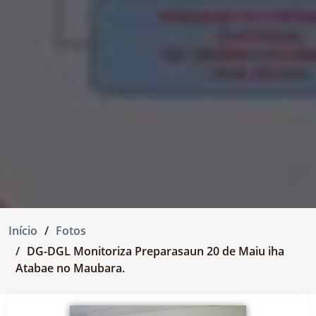
Início
Fotos
DG-DGL Monitoriza Preparasaun 20 de Maiu iha
Atabae no Maubara.