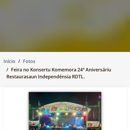
Início
Fotos
Feira no Konsertu Komemora 24º Aniversáriu
Restaurasaun Independénsia RDTL.