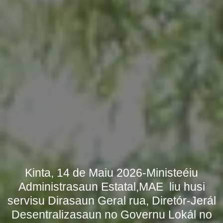
Kinta, 14 de Maiu 2026-Ministeéiu
Administrasaun Estatal,MAE liu husi
servisu Dirasaun Geral rua, Diretór-Jerál
Desentralizasaun no Governu Lokál no