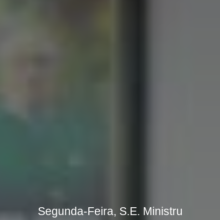
Segunda-Feira, S.E. Ministru