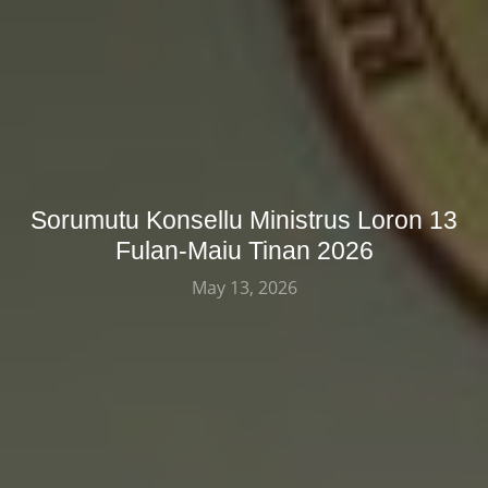
Sorumutu Konsellu Ministrus Loron 13
Fulan-Maiu Tinan 2026
May 13, 2026