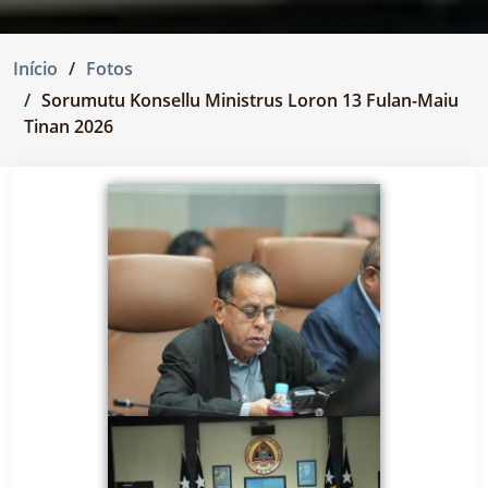
Início
Fotos
Sorumutu Konsellu Ministrus Loron 13 Fulan-Maiu
Tinan 2026