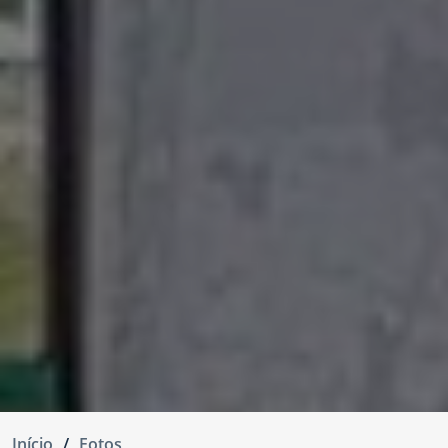
Início
Fotos