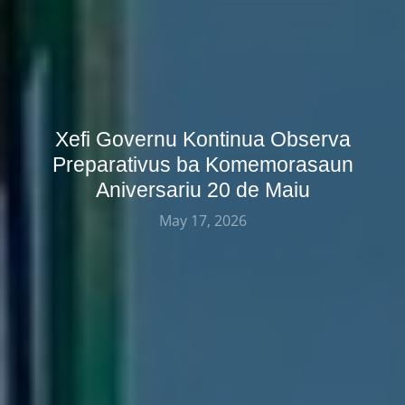
Xefi Governu Kontinua Observa
Preparativus ba Komemorasaun
Aniversariu 20 de Maiu
May 17, 2026