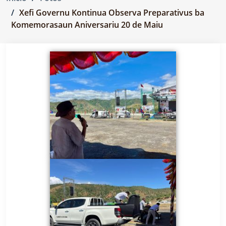
Xefi Governu Kontinua Observa Preparativus ba
Komemorasaun Aniversariu 20 de Maiu