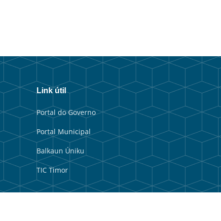
Link útil
Portal do Governo
Portal Municipal
Balkaun Úniku
TIC Timor