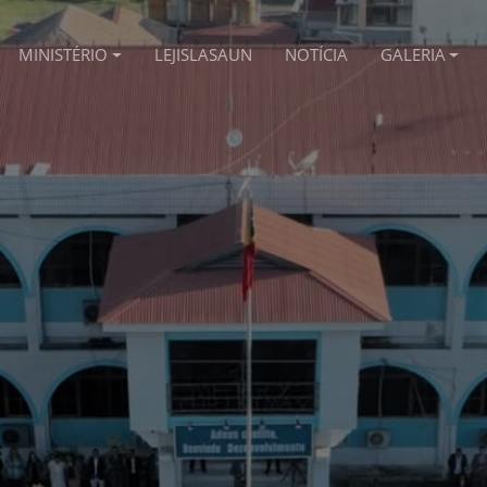
MINISTÉRIO
LEJISLASAUN
NOTÍCIA
GALERIA