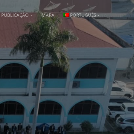
PUBLICAÇÃO
MAPA
PORTUGUÊS