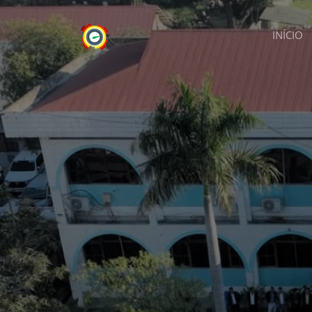
INÍCIO