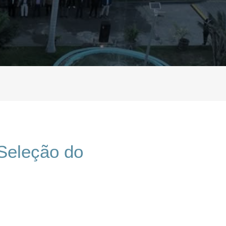
Seleção do