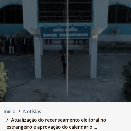
Início
Notisias
Atualização do recenseamento eleitoral no
estrangeiro e aprovação do calendário ...