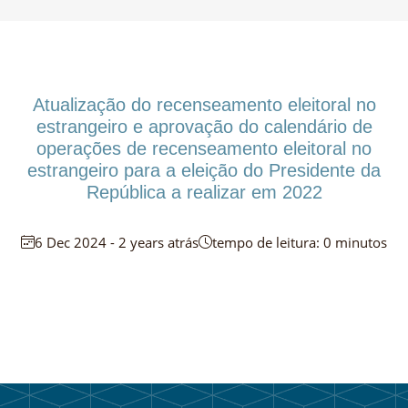
Atualização do recenseamento eleitoral no
estrangeiro e aprovação do calendário de
operações de recenseamento eleitoral no
estrangeiro para a eleição do Presidente da
República a realizar em 2022
6 Dec 2024 - 2 years atrás
tempo de leitura: 0 minutos