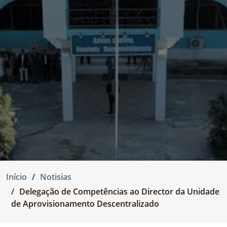
Início
Notisias
Delegação de Competências ao Director da Unidade
de Aprovisionamento Descentralizado