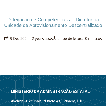
Delegação de Competências ao Director da
Unidade de Aprovisionamento Descentralizado
19 Dec 2024 - 2 years atrás
tempo de leitura: 0 minutos
MINISTÉRIO DA ADMINSTRAÇÃO ESTATAL
Avenida 20 de maio, número 43, Colmera, Dili