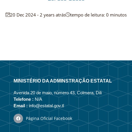
20 Dec 2024 - 2 years atrás
tempo de leitura: 0 minutos
MINISTÉRIO DA ADMINSTRAÇÃO ESTATAL
Avenida 20 de maio, número 43, Colmera, Dili
Telefone :
N/A
Email :
info@estatal.gov.tl
Página Oficial Facebook