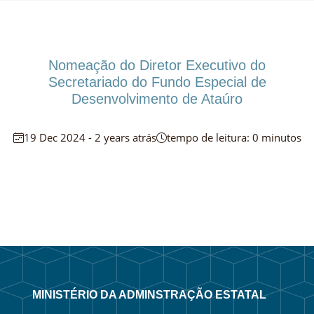
Nomeação do Diretor Executivo do
Secretariado do Fundo Especial de
Desenvolvimento de Ataúro
19 Dec 2024 - 2 years atrás
tempo de leitura: 0 minutos
MINISTÉRIO DA ADMINSTRAÇÃO ESTATAL