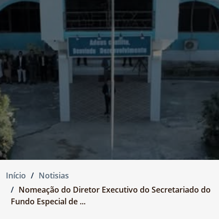
Início
Notisias
Nomeação do Diretor Executivo do Secretariado do
Fundo Especial de ...