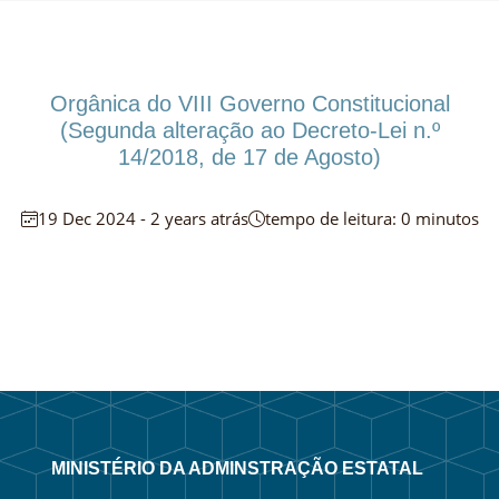
Orgânica do VIII Governo Constitucional
(Segunda alteração ao Decreto-Lei n.º
14/2018, de 17 de Agosto)
19 Dec 2024 - 2 years atrás
tempo de leitura: 0 minutos
MINISTÉRIO DA ADMINSTRAÇÃO ESTATAL