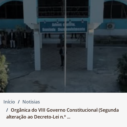
Início
Notisias
Orgânica do VIII Governo Constitucional (Segunda
alteração ao Decreto-Lei n.º ...