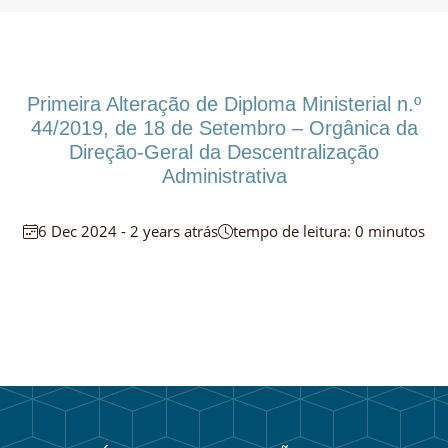
Primeira Alteração de Diploma Ministerial n.º
44/2019, de 18 de Setembro – Orgânica da
Direção-Geral da Descentralização
Administrativa
6 Dec 2024 - 2 years atrás
tempo de leitura: 0 minutos