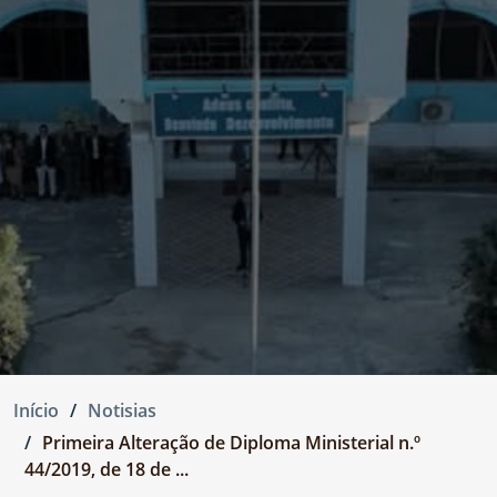
Início
Notisias
Primeira Alteração de Diploma Ministerial n.º
44/2019, de 18 de ...