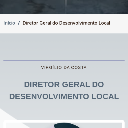
Início
Diretor Geral do Desenvolvimento Local
VIRGÍLIO DA COSTA
DIRETOR GERAL DO
DESENVOLVIMENTO LOCAL