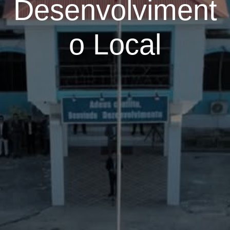
Desenvolviment
o Local