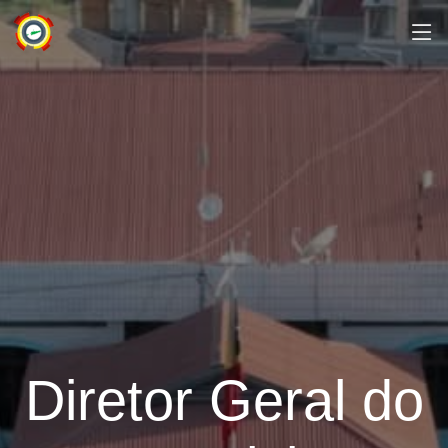
Diretor Geral do