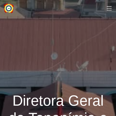
Diretora Geral