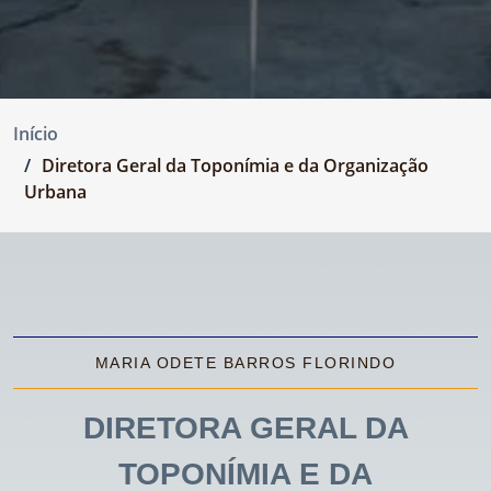
Início
Diretora Geral da Toponímia e da Organização
Urbana
MARIA ODETE BARROS FLORINDO
DIRETORA GERAL DA
TOPONÍMIA E DA