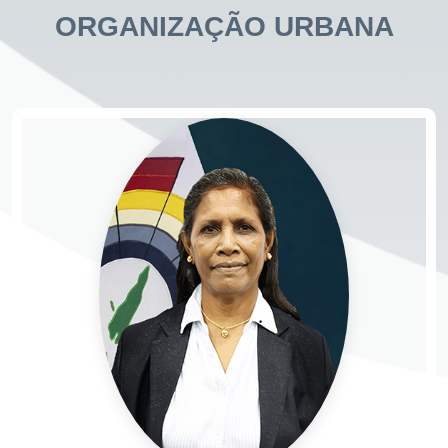
ORGANIZAÇÃO URBANA