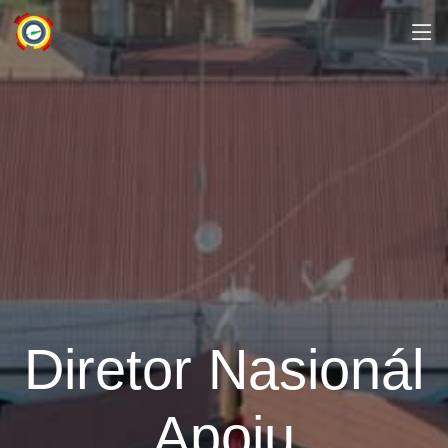
Diretor Nasionál
Apoiu