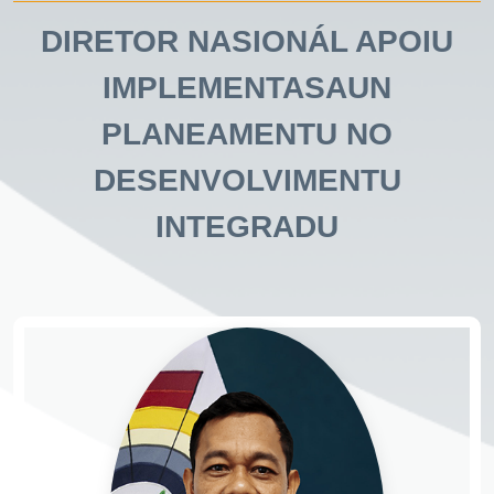
DIRETOR NASIONÁL APOIU
IMPLEMENTASAUN
PLANEAMENTU NO
DESENVOLVIMENTU
INTEGRADU