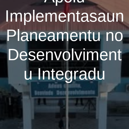
Implementasaun
Planeamentu no
Desenvolviment
u Integradu