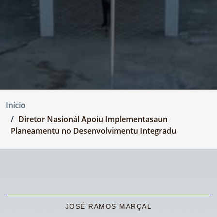
Início
Diretor Nasionál Apoiu Implementasaun
Planeamentu no Desenvolvimentu Integradu
JOSÉ RAMOS MARÇAL