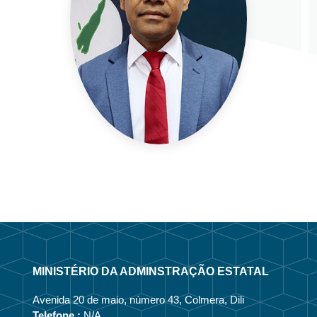
MINISTÉRIO DA ADMINSTRAÇÃO ESTATAL
Avenida 20 de maio, número 43, Colmera, Dili
Telefone :
N/A