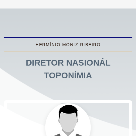
HERMÍNIO MONIZ RIBEIRO
DIRETOR NASIONÁL
TOPONÍMIA