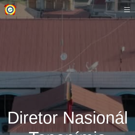
Diretor Nasionál