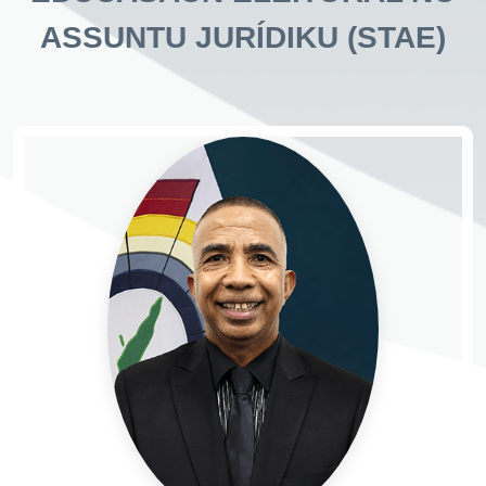
ASSUNTU JURÍDIKU (STAE)