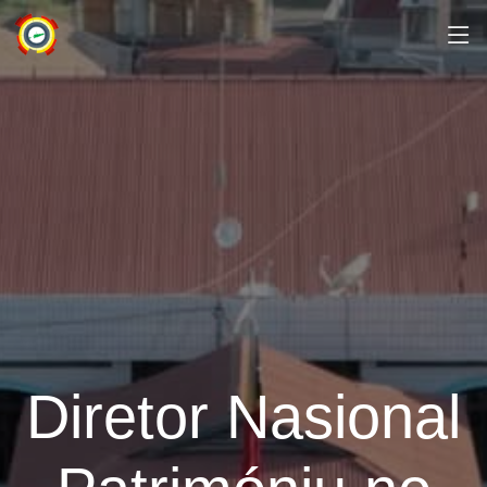
Diretor Nasional