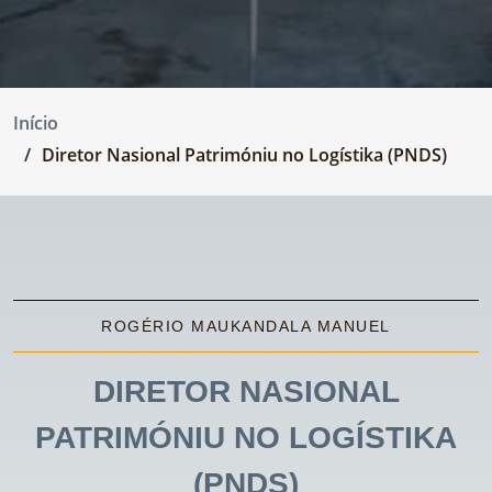
Início
Diretor Nasional Patrimóniu no Logístika (PNDS)
ROGÉRIO MAUKANDALA MANUEL
DIRETOR NASIONAL
PATRIMÓNIU NO LOGÍSTIKA
(PNDS)