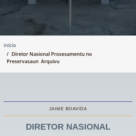
Início
Diretor Nasional Prosesamentu no
Preservasaun Arquivu
JAIME BOAVIDA
DIRETOR NASIONAL