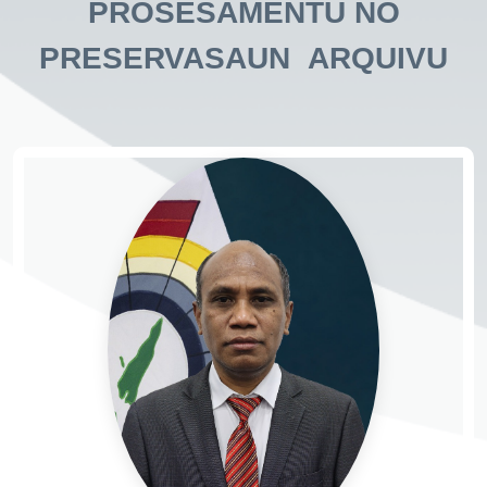
PROSESAMENTU NO
PRESERVASAUN ARQUIVU