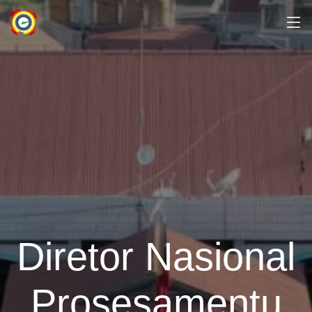
Diretor Nasional
Prosesamentu