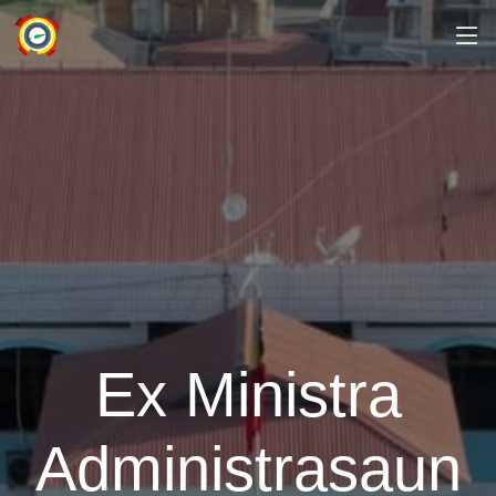
Ex Ministra
Administrasaun