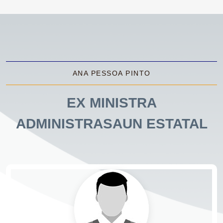
ANA PESSOA PINTO
EX MINISTRA
ADMINISTRASAUN ESTATAL