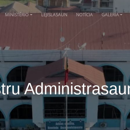
MINISTÉRIO
LEJISLASAUN
NOTÍCIA
GALERIA
tru Administrasau