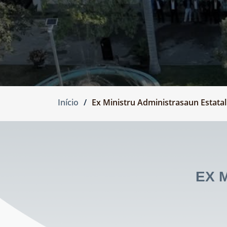
Início
Ex Ministru Administrasaun Estatal
EX 