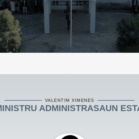
VALENTIM XIMENES
MINISTRU ADMINISTRASAUN EST