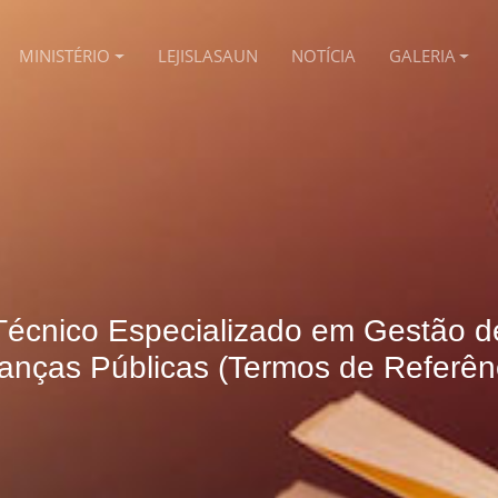
MINISTÉRIO
LEJISLASAUN
NOTÍCIA
GALERIA
Técnico Especializado em Gestão d
anças Públicas (Termos de Referên