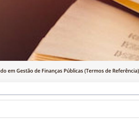
zado em Gestão de Finanças Públicas (Termos de Referência)