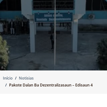
Início
Notisias
Pakote Dalan Ba Dezentralizasaun – Edisaun 4