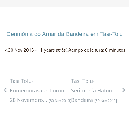
Cerimónia do Arriar da Bandeira em Tasi-Tolu
30 Nov 2015 - 11 years atrás
tempo de leitura: 0 minutos
Tasi Tolu-
Tasi Tolu-
Komemorasaun Loron
Serimonia Hatun
28 Novembro...
Bandeira
[30 Nov 2015]
[30 Nov 2015]