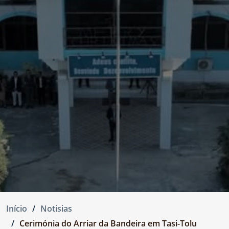
Início
Notisias
Cerimónia do Arriar da Bandeira em Tasi-Tolu