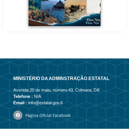
MINISTÉRIO DA ADMINSTRAÇÃO ESTATAL
Avenida 20 de maio, número 43, Colmera, Dili
Telefone :
N/A
Email :
info@estatal.gov.tl
Página Oficial Facebook