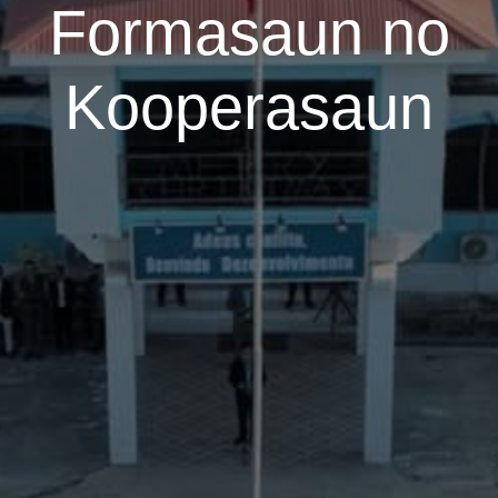
Formasaun no
Kooperasaun