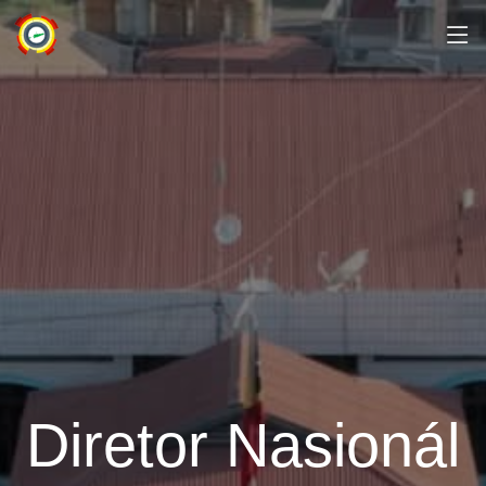
Diretor Nasionál