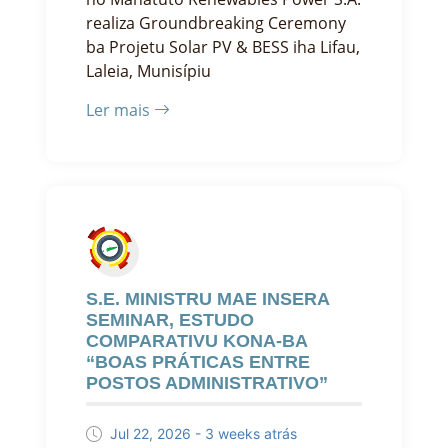
realiza Groundbreaking Ceremony
ba Projetu Solar PV & BESS iha Lifau,
Laleia, Munisípiu
Ler mais
S.E. MINISTRU MAE INSERA
SEMINAR, ESTUDO
COMPARATIVU KONA-BA
“BOAS PRÁTICAS ENTRE
POSTOS ADMINISTRATIVO”
Jul 22, 2026 - 3 weeks atrás