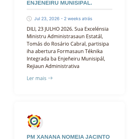
ENJENEIRU MUNISIPAL.
Jul 23, 2026 - 2 weeks atrás
DILI, 23 JULHO 2026. Sua Excelénsia
Ministru Administrasaun Estatál,
Tomás do Rosário Cabral, partisipa
iha abertura Formasaun Téknika
Integrada ba Enjeñeiru Munisipál,
Rejiaun Administrativa
Ler mais
PM XANANA NOMEIA JACINTO