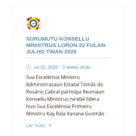
SORUMUTU KONSELLU
MINISTRUS LORON 22 FULAN-
JULHO TINAN 2026
Jul 22, 2026 - 3 weeks atrás
Sua Excelénsia Ministru
Administrasaun Estatal Tomás do
Rosário Cabral partisipa Reuniaun
Konsellu Ministrus ne’ebé lidera
husi Sua Excelénsia Primeiru
Ministru Kay Rala Xanana Gusmão
Ler mais