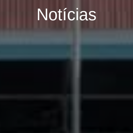
Notícias