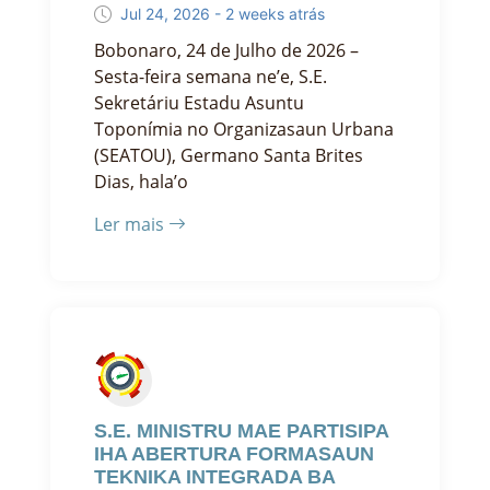
Jul 24, 2026 - 2 weeks atrás
Bobonaro, 24 de Julho de 2026 –
Sesta-feira semana ne’e, S.E.
Sekretáriu Estadu Asuntu
Toponímia no Organizasaun Urbana
(SEATOU), Germano Santa Brites
Dias, hala’o
Ler mais
S.E. MINISTRU MAE PARTISIPA
IHA ABERTURA FORMASAUN
TEKNIKA INTEGRADA BA