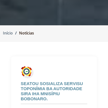
Início
Notícias
SEATOU SOSIALIZA SERVISU
TOPONÍMIA BA AUTORIDADE
SIRA IHA MNISÍPIU
BOBONARO.