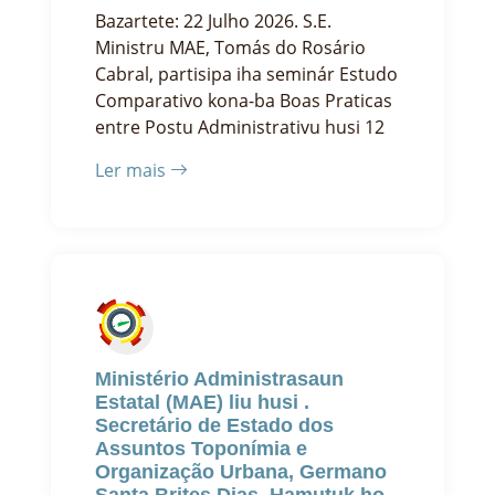
Bazartete: 22 Julho 2026. S.E.
Ministru MAE, Tomás do Rosário
Cabral, partisipa iha seminár Estudo
Comparativo kona-ba Boas Praticas
entre Postu Administrativu husi 12
Ler mais
Ministério Administrasaun
Estatal (MAE) liu husi .
Secretário de Estado dos
Assuntos Toponímia e
Organização Urbana, Germano