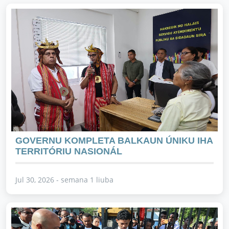
GOVERNU KOMPLETA BALKAUN ÚNIKU IHA
TERRITÓRIU NASIONÁL
Jul 30, 2026 - semana 1 liuba