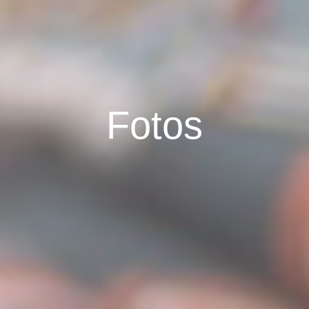
Fotos