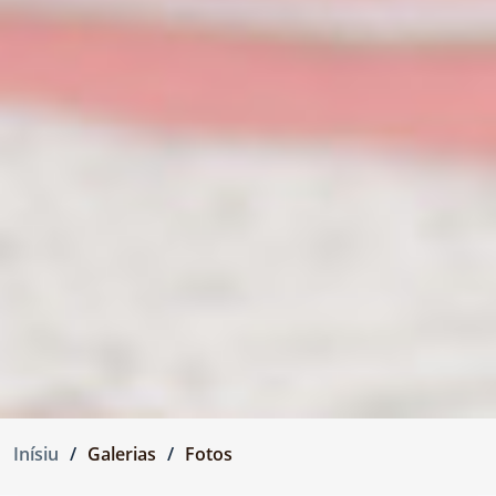
Inísiu
Galerias
Fotos