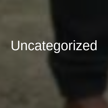
Uncategorized