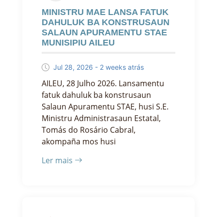
MINISTRU MAE LANSA FATUK
DAHULUK BA KONSTRUSAUN
SALAUN APURAMENTU STAE
MUNISIPIU AILEU
Jul 28, 2026 - 2 weeks atrás
AILEU, 28 Julho 2026. Lansamentu
fatuk dahuluk ba konstrusaun
Salaun Apuramentu STAE, husi S.E.
Ministru Administrasaun Estatal,
Tomás do Rosário Cabral,
akompaña mos husi
Ler mais