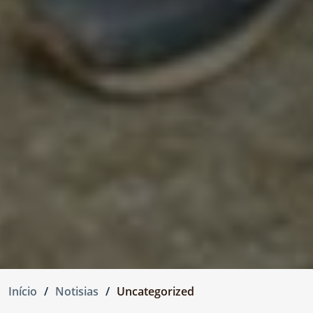
Início
Notisias
Uncategorized