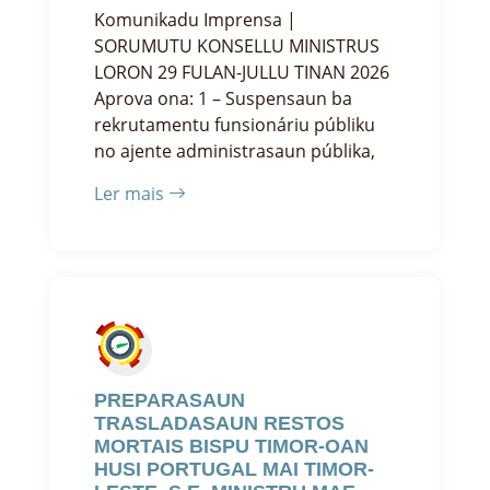
Komunikadu Imprensa |
SORUMUTU KONSELLU MINISTRUS
LORON 29 FULAN-JULLU TINAN 2026
Aprova ona: 1 – Suspensaun ba
rekrutamentu funsionáriu públiku
no ajente administrasaun públika,
Ler mais
PREPARASAUN
TRASLADASAUN RESTOS
MORTAIS BISPU TIMOR-OAN
HUSI PORTUGAL MAI TIMOR-