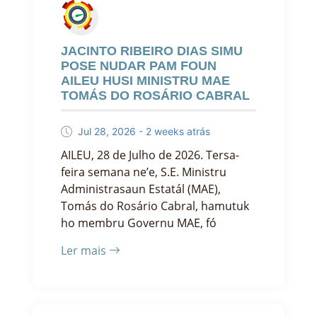
JACINTO RIBEIRO DIAS SIMU
POSE NUDAR PAM FOUN
AILEU HUSI MINISTRU MAE
TOMÁS DO ROSÁRIO CABRAL
Jul 28, 2026 - 2 weeks atrás
AILEU, 28 de Julho de 2026. Tersa-
feira semana ne’e, S.E. Ministru
Administrasaun Estatál (MAE),
Tomás do Rosário Cabral, hamutuk
ho membru Governu MAE, fó
Ler mais