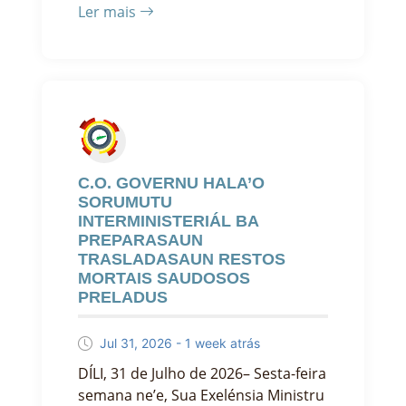
Ler mais
C.O. GOVERNU HALA’O
SORUMUTU
INTERMINISTERIÁL BA
PREPARASAUN
TRASLADASAUN RESTOS
MORTAIS SAUDOSOS
PRELADUS
Jul 31, 2026 - 1 week atrás
DÍLI, 31 de Julho de 2026– Sesta-feira
semana ne’e, Sua Exelénsia Ministru